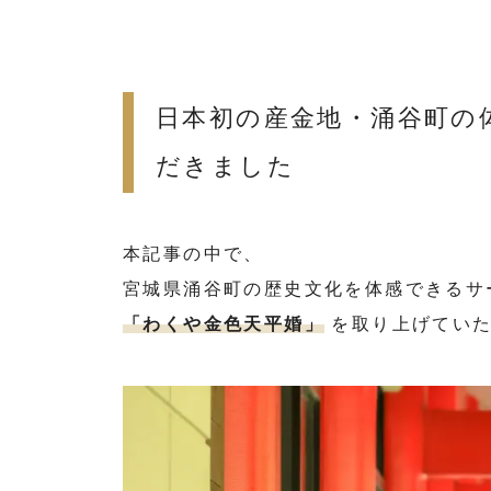
日本初の産金地・涌谷町の
だきました
本記事の中で、
宮城県涌谷町の歴史文化を体感できるサ
「わくや金色天平婚」
を取り上げていた