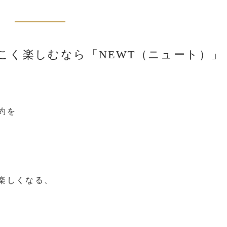
こく楽しむなら「NEWT（ニュート）」
約を
楽しくなる、