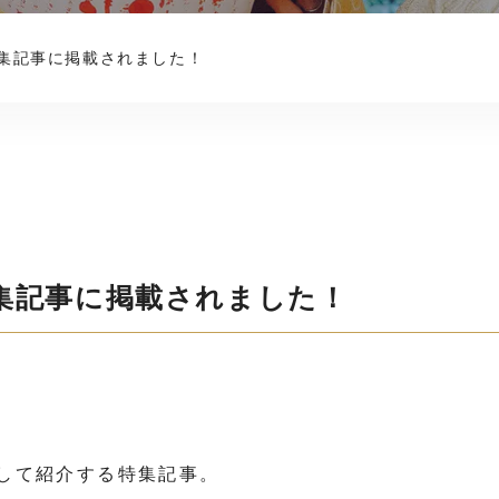
集記事に掲載されました！
集記事に掲載されました！
して紹介する特集記事。