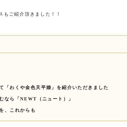
スもご紹介頂きました！！
て「わくや金色天平婚」を紹介いただきました
むなら「NEWT（ニュート）」
を、これからも