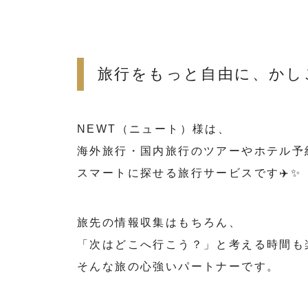
旅行をもっと自由に、かし
NEWT（ニュート）様は、
海外旅行・国内旅行のツアーやホテル予
スマートに探せる旅行サービスです✈️✨
旅先の情報収集はもちろん、
「次はどこへ行こう？」と考える時間も
そんな旅の心強いパートナーです。