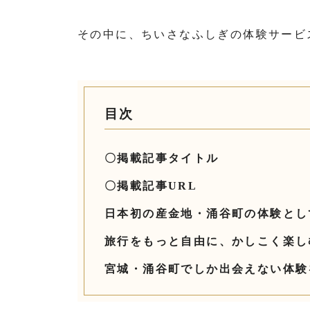
その中に、ちいさなふしぎの体験サービ
目次
〇掲載記事タイトル
〇掲載記事URL
日本初の産金地・涌谷町の体験とし
旅行をもっと自由に、かしこく楽し
宮城・涌谷町でしか出会えない体験