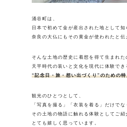
涌谷町は、
日本で初めて金が産出された地として知
奈良の大仏にもその黄金が使われたと伝
そんな土地の歴史に着想を得て生まれた
天平時代の装いと文化を現代に体験でき
“記念日・旅・想い出づくり”のための
観光のひとつとして、
「写真を撮る」「衣装を着る」だけでな
その土地の物語に触れる体験としてご紹
とても嬉しく思っています。