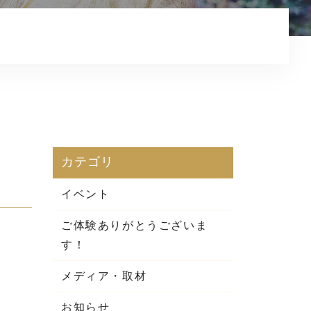
プライバシーポリシー
カテゴリ
イベント
ご体験ありがとうございま
す！
メディア・取材
お知らせ