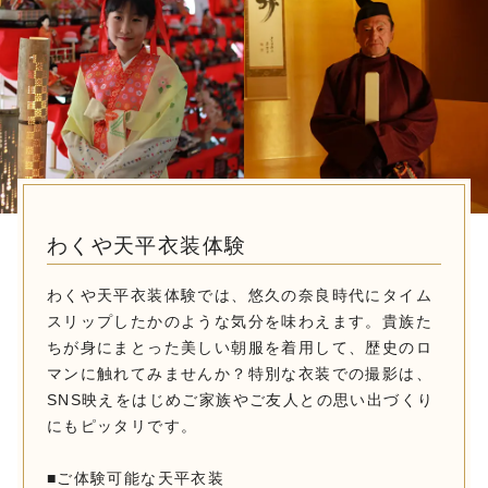
わくや天平衣装体験
わくや天平衣装体験では、悠久の奈良時代にタイム
スリップしたかのような気分を味わえます。貴族た
ちが身にまとった美しい朝服を着用して、歴史のロ
マンに触れてみませんか？特別な衣装での撮影は、
SNS映えをはじめご家族やご友人との思い出づくり
にもピッタリです。
■ご体験可能な天平衣装