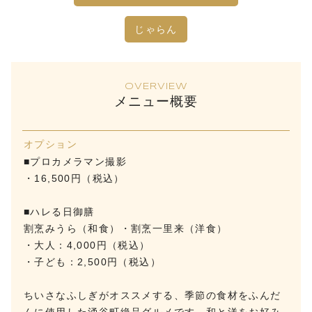
じゃらん
OVERVIEW
メニュー概要
オプション
■プロカメラマン撮影
・16,500円（税込）
■ハレる日御膳
割烹みうら（和食）・割烹一里来（洋食）
・大人：4,000円（税込）
・子ども：2,500円（税込）
ちいさなふしぎがオススメする、季節の食材をふんだ