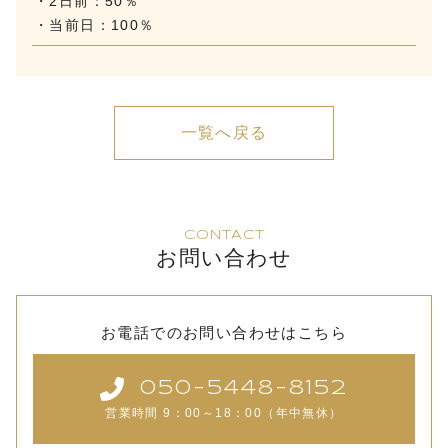
・2日前：50％
・当前日：100％
一覧へ戻る
CONTACT
お問い合わせ
お電話でのお問い合わせはこちら
050-5448-8152
営業時間 9：00～18：00（年中無休）