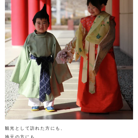
観光として訪れた方にも、
地元の方にも、