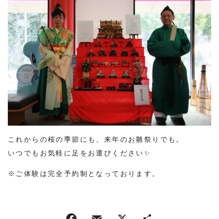
これからの桜の季節にも、来年のお雛祭りでも。
いつでもお気軽に足をお運びください✨
※ご体験は完全予約制となっております。