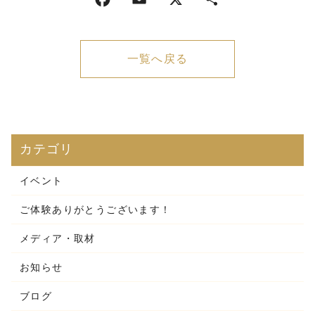
一覧へ戻る
カテゴリ
イベント
ご体験ありがとうございます！
メディア・取材
お知らせ
ブログ