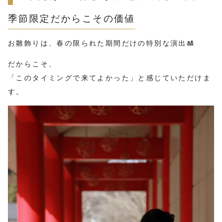
季節限定だからこその価値
お雛飾りは、春の限られた期間だけの特別な演出🎎
だからこそ、
「このタイミングで来てよかった」と感じていただけま
す。