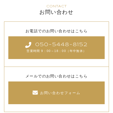
CONTACT
お問い合わせ
お電話でのお問い合わせはこちら
050-5448-8152
営業時間 9：00～18：00（年中無休）
メールでのお問い合わせはこちら
お問い合わせフォーム