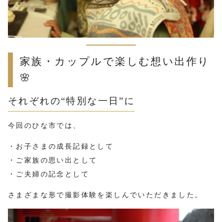
家族・カップルで楽しむ想い出作り
🌸
それぞれの“特別な一日”に
今回のひな市では、
・お子さまの成長記録として
・ご家族の思い出として
・ご夫婦の記念として
さまざまな形で撮影体験を楽しんでいただきました。