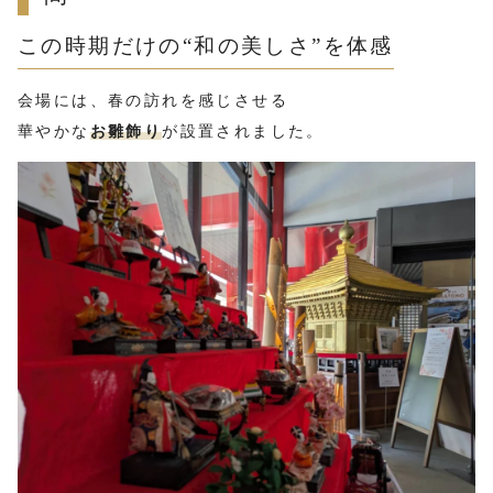
この時期だけの“和の美しさ”を体感
会場には、春の訪れを感じさせる
華やかな
お雛飾り
が設置されました。